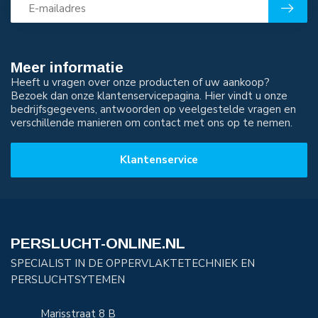
Meer informatie
Heeft u vragen over onze producten of uw aankoop?
Bezoek dan onze klantenservicepagina. Hier vindt u onze
bedrijfsgegevens, antwoorden op veelgestelde vragen en
verschillende manieren om contact met ons op te nemen.
Klantenservice
PERSLUCHT-ONLINE.NL
SPECIALIST IN DE OPPERVLAKTETECHNIEK EN
PERSLUCHTSYTEMEN
Marisstraat 8 B