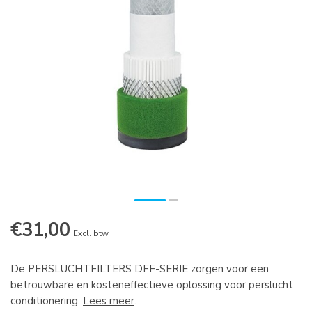
€31,00
Excl. btw
De PERSLUCHTFILTERS DFF-SERIE zorgen voor een
betrouwbare en kosteneffectieve oplossing voor perslucht
conditionering.
Lees meer
.