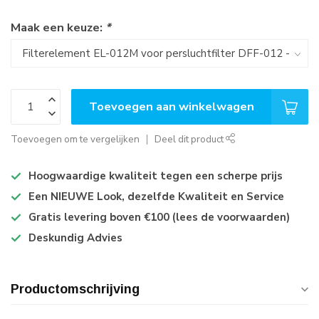
Maak een keuze:
*
Toevoegen aan winkelwagen
Toevoegen om te vergelijken
Deel dit product
Hoogwaardige kwaliteit tegen een scherpe prijs
Een NIEUWE Look, dezelfde Kwaliteit en Service
Gratis levering boven €100 (lees de voorwaarden)
Deskundig Advies
Productomschrijving