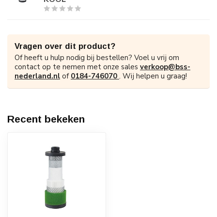
Vragen over dit product?
Of heeft u hulp nodig bij bestellen? Voel u vrij om
contact op te nemen met onze sales
verkoop@bss-
nederland.nl
of
0184-746070
. Wij helpen u graag!
Recent bekeken