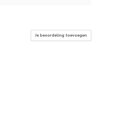
Je beoordeling toevoegen