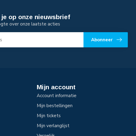
je op onze nieuwsbrief
ogte over onze laatste acties
Abonneer
Mijn account
Account informatie
Mijn bestellingen
Mijn tickets
Mijn verlanglijst
Vergelijk