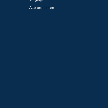
Alle producten