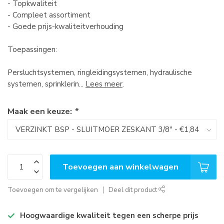
- Topkwaliteit
- Compleet assortiment
- Goede prijs-kwaliteitverhouding
Toepassingen:
Persluchtsystemen, ringleidingsystemen, hydraulische
systemen, sprinklerin...
Lees meer
.
Maak een keuze:
*
Toevoegen aan winkelwagen
Toevoegen om te vergelijken
Deel dit product
Hoogwaardige kwaliteit tegen een scherpe prijs