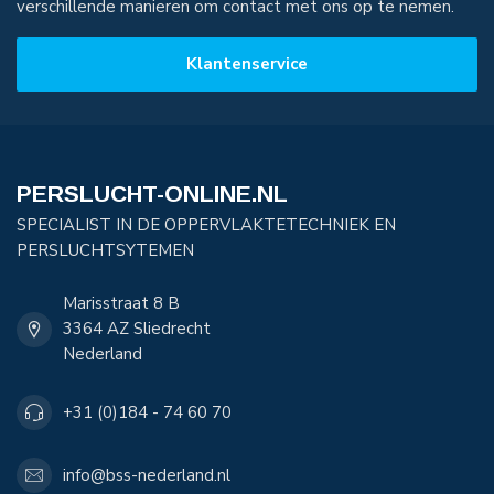
verschillende manieren om contact met ons op te nemen.
Klantenservice
PERSLUCHT-ONLINE.NL
SPECIALIST IN DE OPPERVLAKTETECHNIEK EN
PERSLUCHTSYTEMEN
Marisstraat 8 B
3364 AZ Sliedrecht
Nederland
+31 (0)184 - 74 60 70
info@bss-nederland.nl