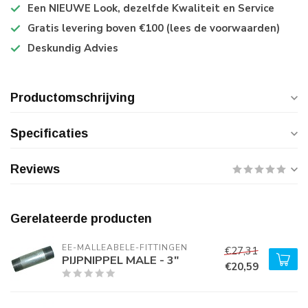
Een NIEUWE Look, dezelfde Kwaliteit en Service
Gratis levering boven €100 (lees de voorwaarden)
Deskundig Advies
Productomschrijving
Specificaties
Reviews
Gerelateerde producten
EE-MALLEABELE-FITTINGEN
€27,31
PIJPNIPPEL MALE - 3"
€20,59