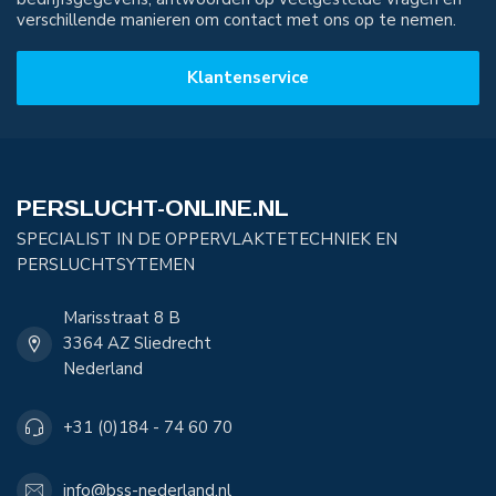
verschillende manieren om contact met ons op te nemen.
Klantenservice
PERSLUCHT-ONLINE.NL
SPECIALIST IN DE OPPERVLAKTETECHNIEK EN
PERSLUCHTSYTEMEN
Marisstraat 8 B
3364 AZ Sliedrecht
Nederland
+31 (0)184 - 74 60 70
info@bss-nederland.nl