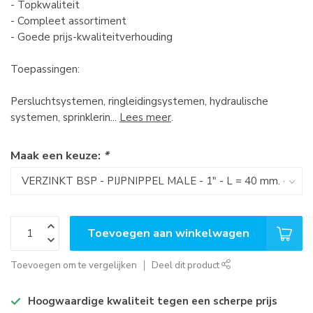
- Topkwaliteit
- Compleet assortiment
- Goede prijs-kwaliteitverhouding
Toepassingen:
Persluchtsystemen, ringleidingsystemen, hydraulische
systemen, sprinklerin...
Lees meer
.
Maak een keuze:
*
Toevoegen aan winkelwagen
Toevoegen om te vergelijken
Deel dit product
Hoogwaardige kwaliteit tegen een scherpe prijs