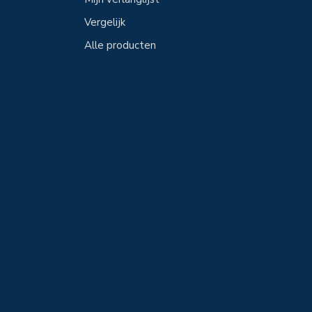
Vergelijk
Alle producten