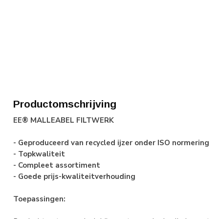
Productomschrijving
EE® MALLEABEL FILTWERK
- Geproduceerd van recycled ijzer onder ISO normering
- Topkwaliteit
- Compleet assortiment
- Goede prijs-kwaliteitverhouding
Toepassingen: