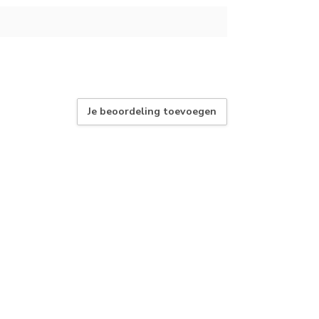
Je beoordeling toevoegen