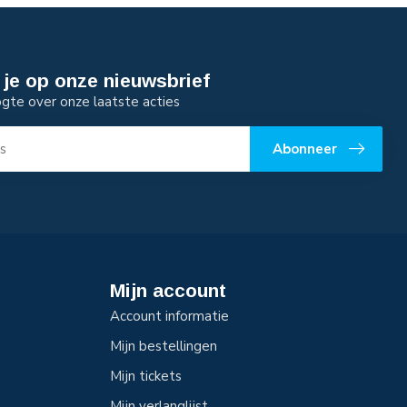
je op onze nieuwsbrief
ogte over onze laatste acties
Abonneer
Mijn account
Account informatie
Mijn bestellingen
Mijn tickets
Mijn verlanglijst