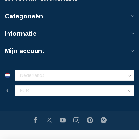
Categorieën
Informatie
Mijn account
€