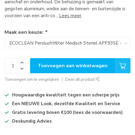
aanschaf en onderhoud. De behuizing is gemaakt van
gegoten aluminium, welke aan de binnen- en buitenzijde is
voorzien van een anti-co...
Lees meer
.
Maak een keuze:
*
Toevoegen aan winkelwagen
Toevoegen om te vergelijken
Deel dit product
Hoogwaardige kwaliteit tegen een scherpe prijs
Een NIEUWE Look, dezelfde Kwaliteit en Service
Gratis levering boven €100 (lees de voorwaarden)
Deskundig Advies