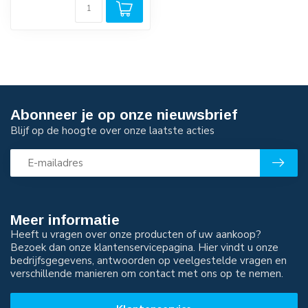
Abonneer je op onze nieuwsbrief
Blijf op de hoogte over onze laatste acties
Meer informatie
Heeft u vragen over onze producten of uw aankoop?
Bezoek dan onze klantenservicepagina. Hier vindt u onze
bedrijfsgegevens, antwoorden op veelgestelde vragen en
verschillende manieren om contact met ons op te nemen.