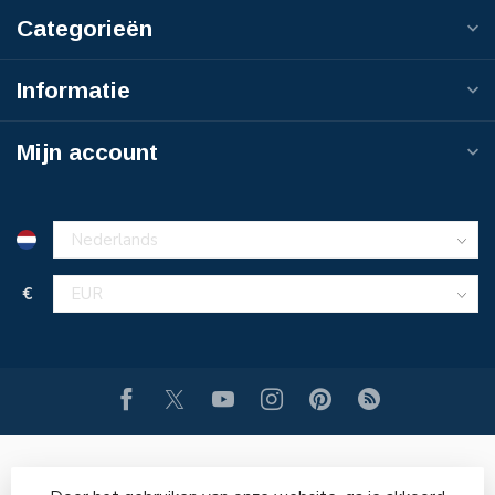
Categorieën
Informatie
Mijn account
€