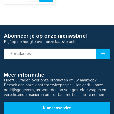
Abonneer je op onze nieuwsbrief
Blijf op de hoogte over onze laatste acties
Meer informatie
Heeft u vragen over onze producten of uw aankoop?
Bezoek dan onze klantenservicepagina. Hier vindt u onze
bedrijfsgegevens, antwoorden op veelgestelde vragen en
verschillende manieren om contact met ons op te nemen.
Klantenservice