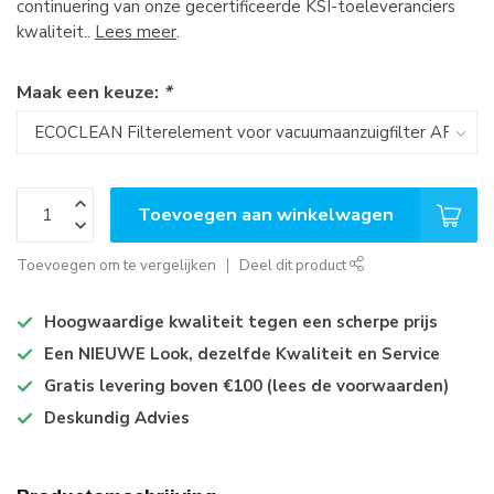
continuering van onze gecertificeerde KSI-toeleveranciers
kwaliteit..
Lees meer
.
Maak een keuze:
*
Toevoegen aan winkelwagen
Toevoegen om te vergelijken
Deel dit product
Hoogwaardige kwaliteit tegen een scherpe prijs
Een NIEUWE Look, dezelfde Kwaliteit en Service
Gratis levering boven €100 (lees de voorwaarden)
Deskundig Advies