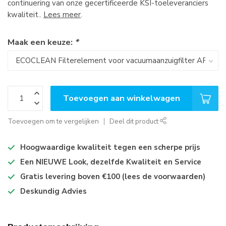
continuering van onze gecertificeerde KSI-toeleveranciers
kwaliteit..
Lees meer
.
Maak een keuze:
*
Toevoegen aan winkelwagen
Toevoegen om te vergelijken
Deel dit product
Hoogwaardige kwaliteit tegen een scherpe prijs
Een NIEUWE Look, dezelfde Kwaliteit en Service
Gratis levering boven €100 (lees de voorwaarden)
Deskundig Advies