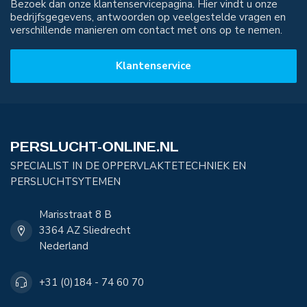
Bezoek dan onze klantenservicepagina. Hier vindt u onze
bedrijfsgegevens, antwoorden op veelgestelde vragen en
verschillende manieren om contact met ons op te nemen.
Klantenservice
PERSLUCHT-ONLINE.NL
SPECIALIST IN DE OPPERVLAKTETECHNIEK EN
PERSLUCHTSYTEMEN
Marisstraat 8 B
3364 AZ Sliedrecht
Nederland
+31 (0)184 - 74 60 70