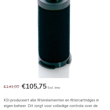
€105,75
€141,00
Excl. btw
KSI produceert alle filterelementen en filtercartridges in
eigen beheer. Dit zorgt voor volledige controle over de