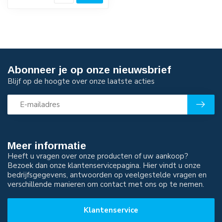
Abonneer je op onze nieuwsbrief
Blijf op de hoogte over onze laatste acties
Meer informatie
Heeft u vragen over onze producten of uw aankoop?
Bezoek dan onze klantenservicepagina. Hier vindt u onze
bedrijfsgegevens, antwoorden op veelgestelde vragen en
verschillende manieren om contact met ons op te nemen.
Klantenservice