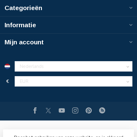
Categorieën
Informatie
Mijn account
€