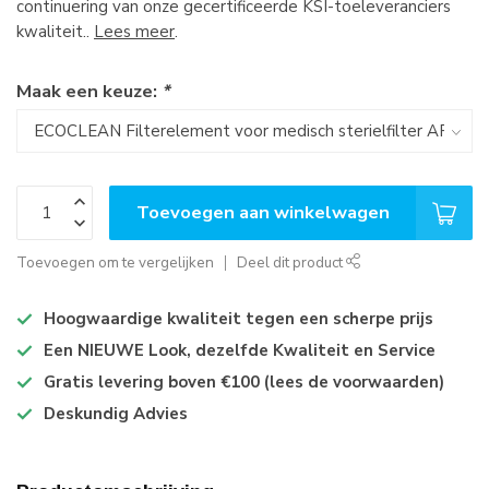
continuering van onze gecertificeerde KSI-toeleveranciers
kwaliteit..
Lees meer
.
Maak een keuze:
*
Toevoegen aan winkelwagen
Toevoegen om te vergelijken
Deel dit product
Hoogwaardige kwaliteit tegen een scherpe prijs
Een NIEUWE Look, dezelfde Kwaliteit en Service
Gratis levering boven €100 (lees de voorwaarden)
Deskundig Advies