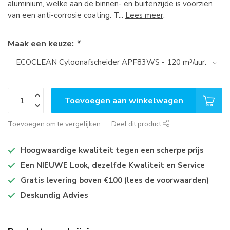
aluminium, welke aan de binnen- en buitenzijde is voorzien
van een anti-corrosie coating. T...
Lees meer
.
Maak een keuze:
*
Toevoegen aan winkelwagen
Toevoegen om te vergelijken
Deel dit product
Hoogwaardige kwaliteit tegen een scherpe prijs
Een NIEUWE Look, dezelfde Kwaliteit en Service
Gratis levering boven €100 (lees de voorwaarden)
Deskundig Advies