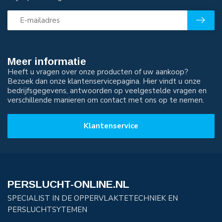
Meer informatie
Heeft u vragen over onze producten of uw aankoop?
Bezoek dan onze klantenservicepagina. Hier vindt u onze
bedrijfsgegevens, antwoorden op veelgestelde vragen en
verschillende manieren om contact met ons op te nemen.
Klantenservice
PERSLUCHT-ONLINE.NL
SPECIALIST IN DE OPPERVLAKTETECHNIEK EN
PERSLUCHTSYTEMEN