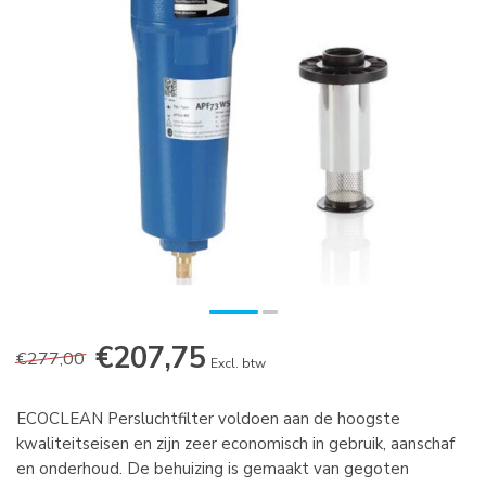
€207,75
€277,00
Excl. btw
ECOCLEAN Persluchtfilter voldoen aan de hoogste
kwaliteitseisen en zijn zeer economisch in gebruik, aanschaf
en onderhoud. De behuizing is gemaakt van gegoten