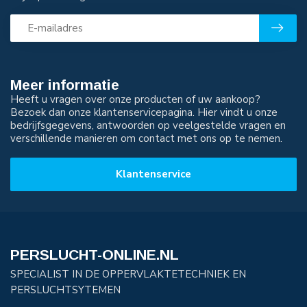
Meer informatie
Heeft u vragen over onze producten of uw aankoop?
Bezoek dan onze klantenservicepagina. Hier vindt u onze
bedrijfsgegevens, antwoorden op veelgestelde vragen en
verschillende manieren om contact met ons op te nemen.
Klantenservice
PERSLUCHT-ONLINE.NL
SPECIALIST IN DE OPPERVLAKTETECHNIEK EN
PERSLUCHTSYTEMEN