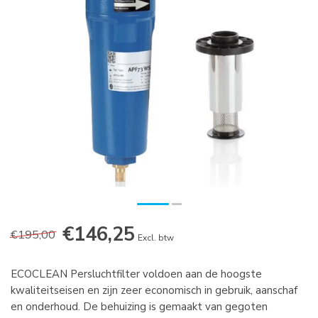
€146,25
€195,00
Excl. btw
ECOCLEAN Persluchtfilter voldoen aan de hoogste
kwaliteitseisen en zijn zeer economisch in gebruik, aanschaf
en onderhoud. De behuizing is gemaakt van gegoten