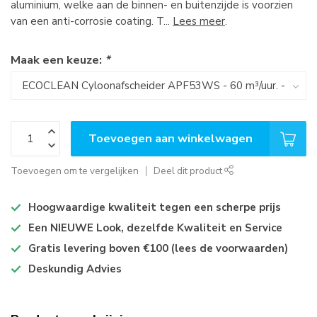
aluminium, welke aan de binnen- en buitenzijde is voorzien
van een anti-corrosie coating. T...
Lees meer
.
Maak een keuze:
*
Toevoegen aan winkelwagen
Toevoegen om te vergelijken
Deel dit product
Hoogwaardige kwaliteit tegen een scherpe prijs
Een NIEUWE Look, dezelfde Kwaliteit en Service
Gratis levering boven €100 (lees de voorwaarden)
Deskundig Advies