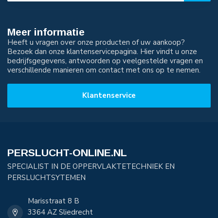
Meer informatie
Heeft u vragen over onze producten of uw aankoop?
Bezoek dan onze klantenservicepagina. Hier vindt u onze
bedrijfsgegevens, antwoorden op veelgestelde vragen en
verschillende manieren om contact met ons op te nemen.
Klantenservice
PERSLUCHT-ONLINE.NL
SPECIALIST IN DE OPPERVLAKTETECHNIEK EN
PERSLUCHTSYTEMEN
Marisstraat 8 B
3364 AZ Sliedrecht