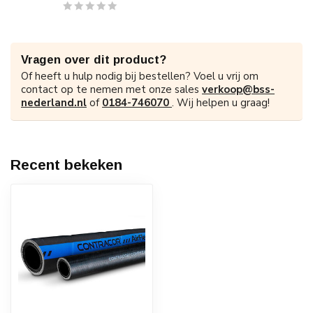
Vragen over dit product?
Of heeft u hulp nodig bij bestellen? Voel u vrij om
contact op te nemen met onze sales
verkoop@bss-
nederland.nl
of
0184-746070
. Wij helpen u graag!
Recent bekeken