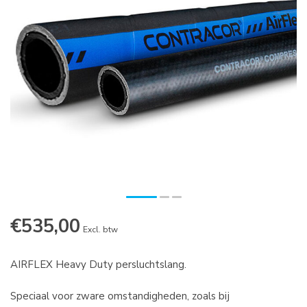
€535,00
Excl. btw
AIRFLEX Heavy Duty persluchtslang.
Speciaal voor zware omstandigheden, zoals bij