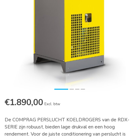
€1.890,00
Excl. btw
De COMPRAG PERSLUCHT KOELDROGERS van de RDX-
SERIE zijn robuust, bieden lage drukval en een hoog
rendement. Voor de juiste conditionering van perslucht is