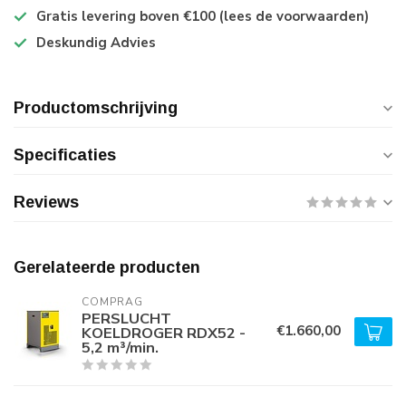
Gratis levering boven €100 (lees de voorwaarden)
Deskundig Advies
Productomschrijving
Specificaties
Reviews
Gerelateerde producten
COMPRAG
PERSLUCHT
€1.660,00
KOELDROGER RDX52 -
5,2 m³/min.