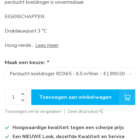
perslucht koeldroger is onvermisbaar.
EIGENSCHAPPEN:
Drukdauwpunt 3 °C
Hoog-rende...
Lees meer
.
Maak een keuze:
*
Toevoegen aan winkelwagen
Toevoegen om te vergelijken
Deel dit product
Hoogwaardige kwaliteit tegen een scherpe prijs
Een NIEUWE Look, dezelfde Kwaliteit en Service