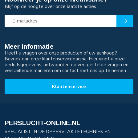
Blijf op de hoogte over onze laatste acties
Meer informatie
Heeft u vragen over onze producten of uw aankoop?
Bezoek dan onze klantenservicepagina. Hier vindt u onze
bedrijfsgegevens, antwoorden op veelgestelde vragen en
verschillende manieren om contact met ons op te nemen.
Klantenservice
PERSLUCHT-ONLINE.NL
SPECIALIST IN DE OPPERVLAKTETECHNIEK EN