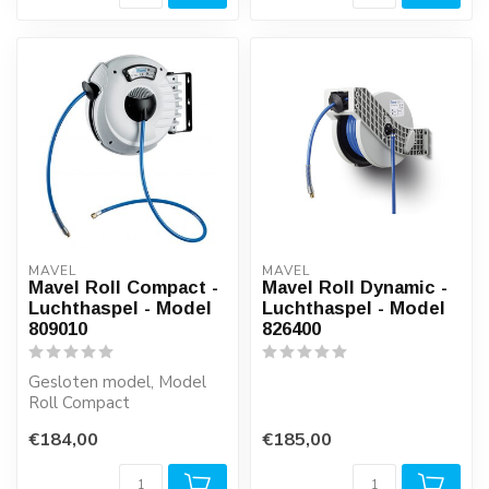
MAVEL
MAVEL
Mavel Roll Compact -
Mavel Roll Dynamic -
Luchthaspel - Model
Luchthaspel - Model
809010
826400
Gesloten model, Model
Roll Compact
€184,00
€185,00