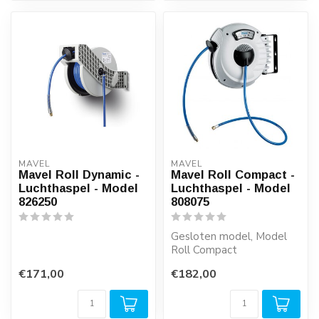
MAVEL
MAVEL
Mavel Roll Dynamic -
Mavel Roll Compact -
Luchthaspel - Model
Luchthaspel - Model
826250
808075
Gesloten model, Model
Roll Compact
€171,00
€182,00