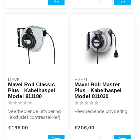
MAVEL
MAVEL
Mavel Roll Classic
Mavel Roll Master
Plus - Kabelhaspel -
Plus - Kabelhaspel -
Model 811180
Model 811030
Veerbediende uitvoering
Veerbediende uitvoering
(exclusief contrastekker)
€196,00
€206,00