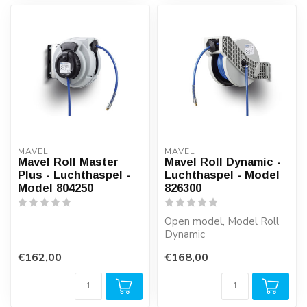
MAVEL
MAVEL
Mavel Roll Master
Mavel Roll Dynamic -
Plus - Luchthaspel -
Luchthaspel - Model
Model 804250
826300
Open model, Model Roll
Dynamic
€162,00
€168,00