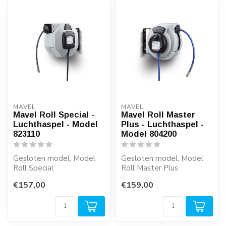
MAVEL
MAVEL
Mavel Roll Special -
Mavel Roll Master
Luchthaspel - Model
Plus - Luchthaspel -
823110
Model 804200
Gesloten model, Model
Gesloten model, Model
Roll Special
Roll Master Plus
€157,00
€159,00