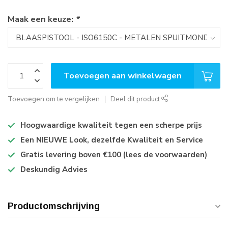
Maak een keuze:
*
Toevoegen aan winkelwagen
Toevoegen om te vergelijken
Deel dit product
Hoogwaardige kwaliteit tegen een scherpe prijs
Een NIEUWE Look, dezelfde Kwaliteit en Service
Gratis levering boven €100 (lees de voorwaarden)
Deskundig Advies
Productomschrijving