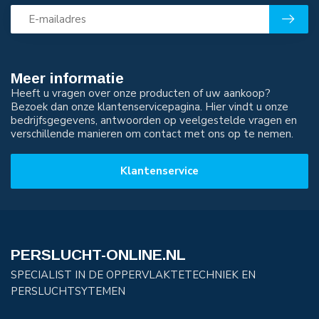
Meer informatie
Heeft u vragen over onze producten of uw aankoop?
Bezoek dan onze klantenservicepagina. Hier vindt u onze
bedrijfsgegevens, antwoorden op veelgestelde vragen en
verschillende manieren om contact met ons op te nemen.
Klantenservice
PERSLUCHT-ONLINE.NL
SPECIALIST IN DE OPPERVLAKTETECHNIEK EN
PERSLUCHTSYTEMEN