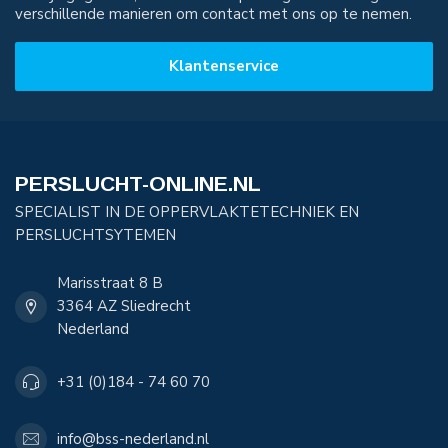
verschillende manieren om contact met ons op te nemen.
Klantenservice
PERSLUCHT-ONLINE.NL
SPECIALIST IN DE OPPERVLAKTETECHNIEK EN
PERSLUCHTSYTEMEN
Marisstraat 8 B
3364 AZ Sliedrecht
Nederland
+31 (0)184 - 74 60 70
info@bss-nederland.nl