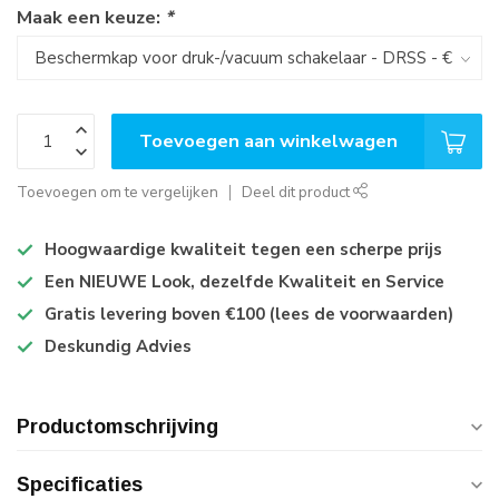
Maak een keuze:
*
Toevoegen aan winkelwagen
Toevoegen om te vergelijken
Deel dit product
Hoogwaardige kwaliteit tegen een scherpe prijs
Een NIEUWE Look, dezelfde Kwaliteit en Service
Gratis levering boven €100 (lees de voorwaarden)
Deskundig Advies
Productomschrijving
Specificaties