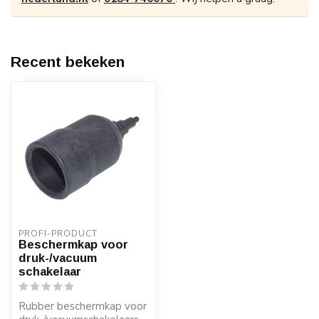
Recent bekeken
PROFI-PRODUCT
Beschermkap voor
druk-/vacuum
schakelaar
Rubber beschermkap voor