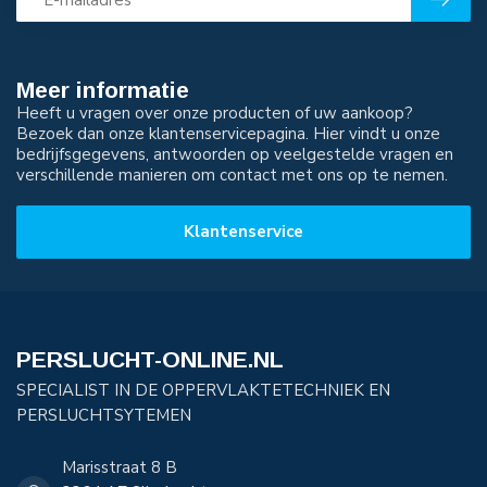
Meer informatie
Heeft u vragen over onze producten of uw aankoop?
Bezoek dan onze klantenservicepagina. Hier vindt u onze
bedrijfsgegevens, antwoorden op veelgestelde vragen en
verschillende manieren om contact met ons op te nemen.
Klantenservice
PERSLUCHT-ONLINE.NL
SPECIALIST IN DE OPPERVLAKTETECHNIEK EN
PERSLUCHTSYTEMEN
Marisstraat 8 B