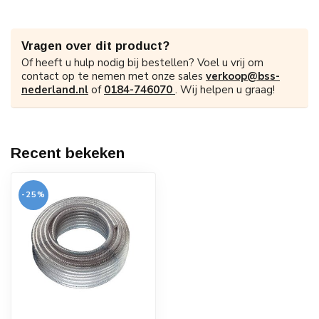
Vragen over dit product?
Of heeft u hulp nodig bij bestellen? Voel u vrij om
contact op te nemen met onze sales
verkoop@bss-
nederland.nl
of
0184-746070
. Wij helpen u graag!
Recent bekeken
-25%