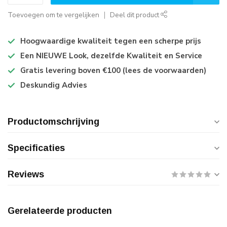
Toevoegen om te vergelijken
Deel dit product
Hoogwaardige kwaliteit tegen een scherpe prijs
Een NIEUWE Look, dezelfde Kwaliteit en Service
Gratis levering boven €100 (lees de voorwaarden)
Deskundig Advies
Productomschrijving
Specificaties
Reviews
Gerelateerde producten