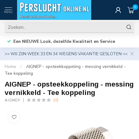
0
MENU
Een NIEUWE Look, dezelfde Kwaliteit en Service
>> WIJ ZIJN WEEK 33 EN 34 WEGENS VAKANTIE GESLOTEN <<
Home
/
AIGNEP - opsteekkoppeling - messing vernikkeld -
Tee koppeling
AIGNEP - opsteekkoppeling - messing
vernikkeld - Tee koppeling
(0)
AIGNEP