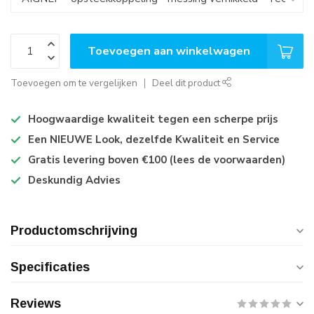
Toevoegen aan winkelwagen
Toevoegen om te vergelijken
Deel dit product
Hoogwaardige kwaliteit tegen een scherpe prijs
Een NIEUWE Look, dezelfde Kwaliteit en Service
Gratis levering boven €100 (lees de voorwaarden)
Deskundig Advies
Productomschrijving
Specificaties
Reviews