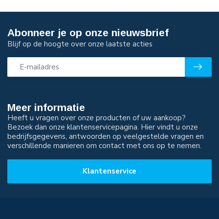
Abonneer je op onze nieuwsbrief
Blijf op de hoogte over onze laatste acties
Meer informatie
Heeft u vragen over onze producten of uw aankoop?
Bezoek dan onze klantenservicepagina. Hier vindt u onze
bedrijfsgegevens, antwoorden op veelgestelde vragen en
verschillende manieren om contact met ons op te nemen.
Klantenservice