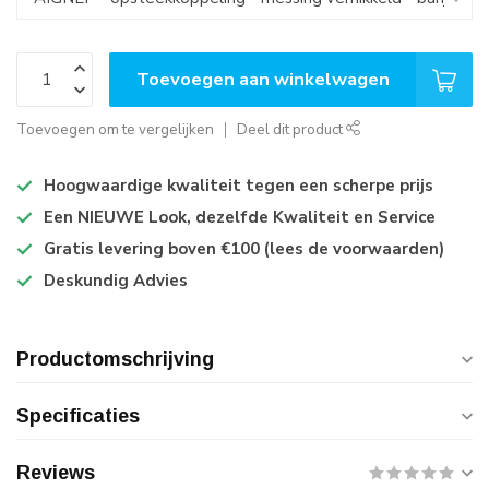
Toevoegen aan winkelwagen
Toevoegen om te vergelijken
Deel dit product
Hoogwaardige kwaliteit tegen een scherpe prijs
Een NIEUWE Look, dezelfde Kwaliteit en Service
Gratis levering boven €100 (lees de voorwaarden)
Deskundig Advies
Productomschrijving
Specificaties
Reviews