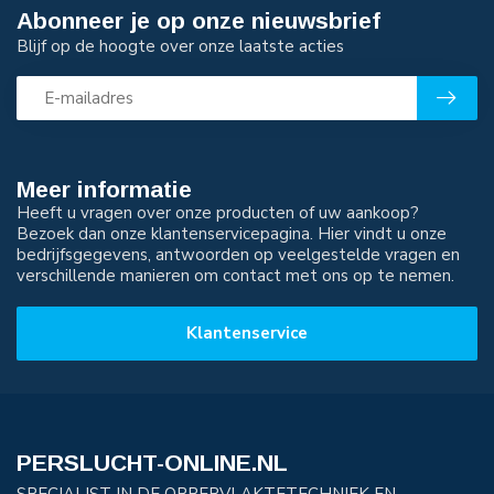
Abonneer je op onze nieuwsbrief
Blijf op de hoogte over onze laatste acties
Meer informatie
Heeft u vragen over onze producten of uw aankoop?
Bezoek dan onze klantenservicepagina. Hier vindt u onze
bedrijfsgegevens, antwoorden op veelgestelde vragen en
verschillende manieren om contact met ons op te nemen.
Klantenservice
PERSLUCHT-ONLINE.NL