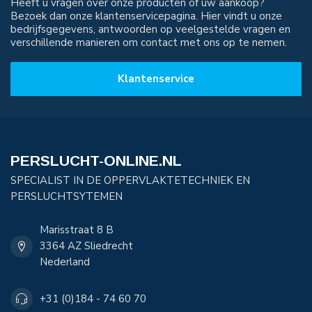
Heeft u vragen over onze producten of uw aankoop?
Bezoek dan onze klantenservicepagina. Hier vindt u onze
bedrijfsgegevens, antwoorden op veelgestelde vragen en
verschillende manieren om contact met ons op te nemen.
Klantenservice
PERSLUCHT-ONLINE.NL
SPECIALIST IN DE OPPERVLAKTETECHNIEK EN
PERSLUCHTSYTEMEN
Marisstraat 8 B
3364 AZ Sliedrecht
Nederland
+31 (0)184 - 74 60 70