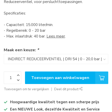
Reduceerventiel, voor persluchttoepassingen.
Specificaties:
- Capaciteit: 15.000 liter/min.
- Regelbereik: 0 - 20 bar
- Max. inlaatdruk: 40 bar.
Lees meer
.
Maak een keuze:
*
Toevoegen aan winkelwagen
Toevoegen om te vergelijken
Deel dit product
Hoogwaardige kwaliteit tegen een scherpe prijs
Een NIEUWE Look, dezelfde Kwaliteit en Service