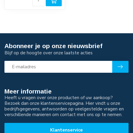
Reduceerventi...
Abonneer je op onze nieuwsbrief
Blijf op de hoogte over onze laatste acties
Meer informatie
Heeft u vragen over onze producten of uw aankoop?
Bezoek dan onze klantenservicepagina. Hier vindt u onze
bedrijfsgegevens, antwoorden op veelgestelde vragen en
verschillende manieren om contact met ons op te nemen.
Klantenservice