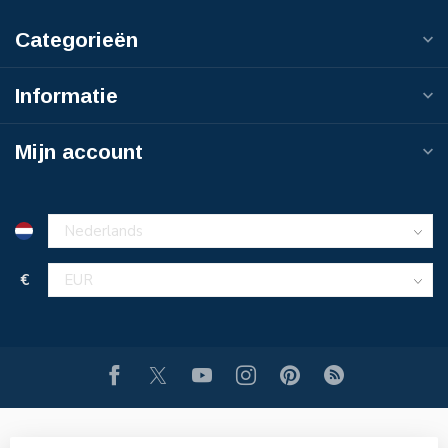
Categorieën
Informatie
Mijn account
€