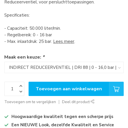
Reduceerventiel, voor persluchttoepassingen.
Specificaties:
- Capaciteit: 50.000 liter/min.
- Regelbereik: 0 - 16 bar
- Max. inlaatdruk: 25 bar.
Lees meer
.
Maak een keuze:
*
Toevoegen aan winkelwagen
Toevoegen om te vergelijken
Deel dit product
Hoogwaardige kwaliteit tegen een scherpe prijs
Een NIEUWE Look, dezelfde Kwaliteit en Service