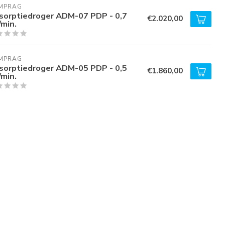
MPRAG
sorptiedroger ADM-07 PDP - 0,7
€2.020,00
/min.
MPRAG
sorptiedroger ADM-05 PDP - 0,5
€1.860,00
/min.