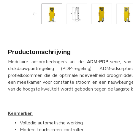
Productomschrijving
Modulaire adsorptiedrogers uit de
ADM-PDP
-serie, va
drukdauwpuntregeling (PDP-regeling). ADM-adsorpt
profielkolommen die de optimale hoeveelheid droogmiddel 
een meetkamer voor constante stroom en een nauwkeurige
van de hoogste kwaliteit wordt geboden tegen de laagste k
Kenmerken
Volledig automatische werking
Modern touchscreen-controller