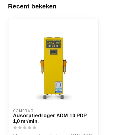
Recent bekeken
COMPRAG
Adsorptiedroger ADM-10 PDP -
1,0 m³/min.