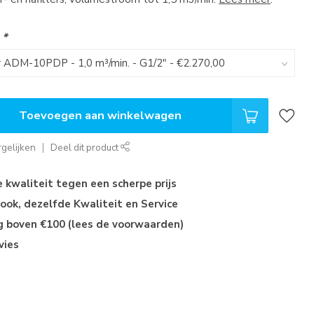
:
*
Toevoegen aan winkelwagen
gelijken
Deel dit product
kwaliteit tegen een scherpe prijs
ok, dezelfde Kwaliteit en Service
ng boven €100 (lees de voorwaarden)
vies