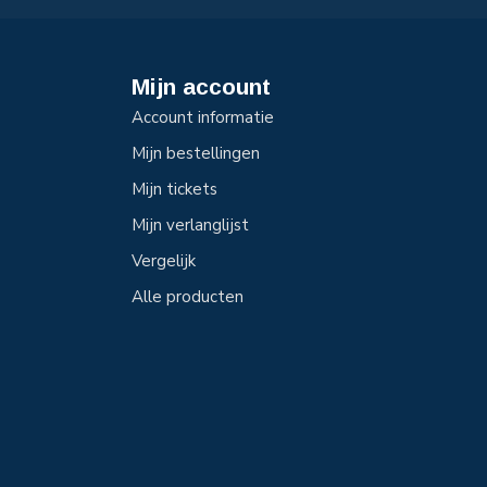
Mijn account
Account informatie
Mijn bestellingen
Mijn tickets
Mijn verlanglijst
Vergelijk
Alle producten