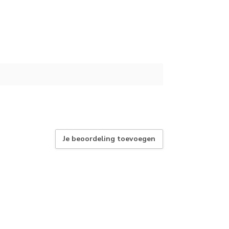
Je beoordeling toevoegen