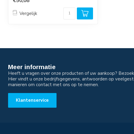
€50,08
Vergelijk
Meer informatie
Heeft u vragen over onze producten of uw aankoop? Bezoek 
Hier vindt u onze bedrijfsgegevens, antwoorden op veelgest
manieren om contact met ons op te nemen.
Klantenservice