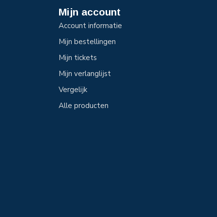
Mijn account
Account informatie
Mijn bestellingen
Mijn tickets
Mijn verlanglijst
Vergelijk
Alle producten