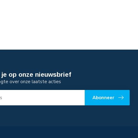
je op onze nieuwsbrief
ogte over onze laatste acties
Abonneer