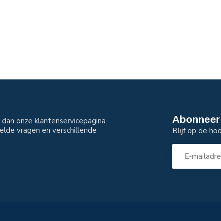
Abonneer 
dan onze klantenservicepagina.
elde vragen en verschillende
Blijf op de ho