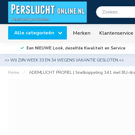
Alle categorieën
Merken
Klantenservice
Een NIEUWE Look, dezelfde Kwaliteit en Service
>> WIJ ZIJN WEEK 33 EN 34 WEGENS VAKANTIE GESLOTEN <<
Home
/
ADEMLUCHT PROFIEL | Snelkoppeling 341 met BU-dr