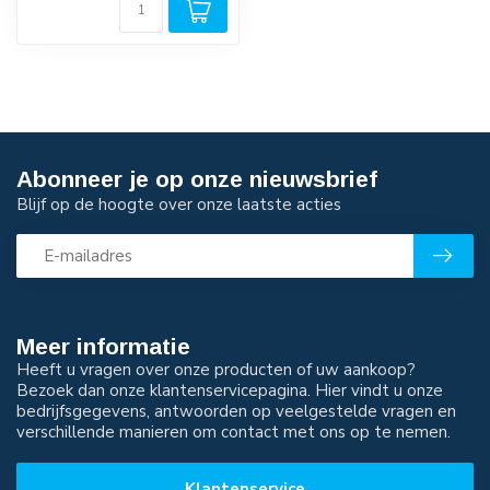
Abonneer je op onze nieuwsbrief
Blijf op de hoogte over onze laatste acties
Meer informatie
Heeft u vragen over onze producten of uw aankoop?
Bezoek dan onze klantenservicepagina. Hier vindt u onze
bedrijfsgegevens, antwoorden op veelgestelde vragen en
verschillende manieren om contact met ons op te nemen.
Klantenservice