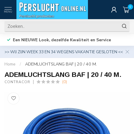
0
MENU
Een NIEUWE Look, dezelfde Kwaliteit en Service
>> WIJ ZIJN WEEK 33 EN 34 WEGENS VAKANTIE GESLOTEN <<
Home
/
ADEMLUCHTSLANG BAF | 20 / 40 M.
ADEMLUCHTSLANG BAF | 20 / 40 M.
(0)
CONTRACOR