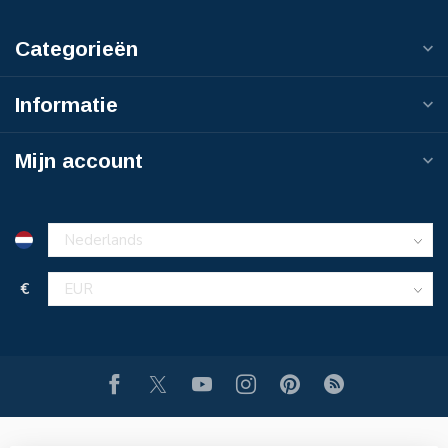
Categorieën
Informatie
Mijn account
€