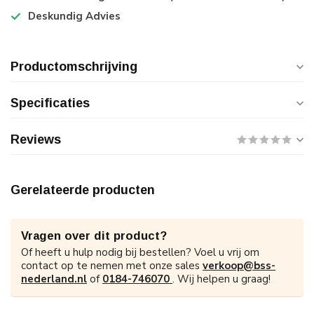
Deskundig Advies
Productomschrijving
Specificaties
Reviews
Gerelateerde producten
Vragen over dit product?
Of heeft u hulp nodig bij bestellen? Voel u vrij om
contact op te nemen met onze sales
verkoop@bss-
nederland.nl
of
0184-746070
. Wij helpen u graag!