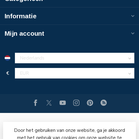
Informatie
Mijn account
€
Door het gebruiken van onze website, ga je akkoord
met het gebruik van cookies om onze website te