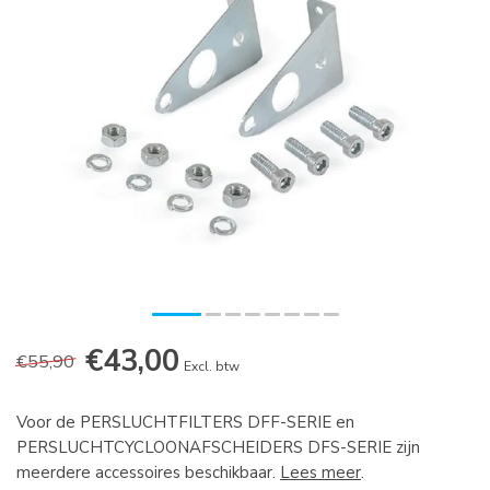
€43,00
€55,90
Excl. btw
Voor de PERSLUCHTFILTERS DFF-SERIE en
PERSLUCHTCYCLOONAFSCHEIDERS DFS-SERIE zijn
meerdere accessoires beschikbaar.
Lees meer
.