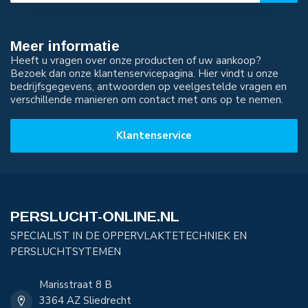
Meer informatie
Heeft u vragen over onze producten of uw aankoop?
Bezoek dan onze klantenservicepagina. Hier vindt u onze
bedrijfsgegevens, antwoorden op veelgestelde vragen en
verschillende manieren om contact met ons op te nemen.
Klantenservice
PERSLUCHT-ONLINE.NL
SPECIALIST IN DE OPPERVLAKTETECHNIEK EN
PERSLUCHTSYTEMEN
Marisstraat 8 B
3364 AZ Sliedrecht