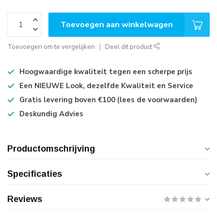
Toevoegen aan winkelwagen
Toevoegen om te vergelijken
Deel dit product
Hoogwaardige kwaliteit tegen een scherpe prijs
Een NIEUWE Look, dezelfde Kwaliteit en Service
Gratis levering boven €100 (lees de voorwaarden)
Deskundig Advies
Productomschrijving
Specificaties
Reviews