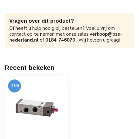
Vragen over dit product?
Of heeft u hulp nodig bij bestellen? Voel u vrij om
contact op te nemen met onze sales
verkoop@bss-
nederland.nl
of
0184-746070
. Wij helpen u graag!
Recent bekeken
-23%