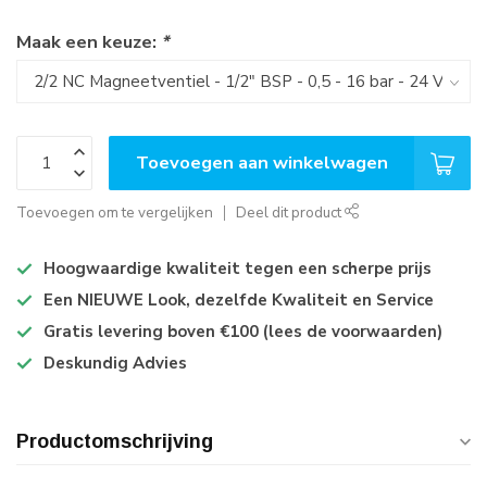
Maak een keuze:
*
Toevoegen aan winkelwagen
Toevoegen om te vergelijken
Deel dit product
Hoogwaardige kwaliteit tegen een scherpe prijs
Een NIEUWE Look, dezelfde Kwaliteit en Service
Gratis levering boven €100 (lees de voorwaarden)
Deskundig Advies
Productomschrijving