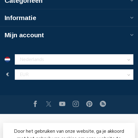
Categorieën
Informatie
Mijn account
€
Door het gebruiken van onze website, ga je akkoord