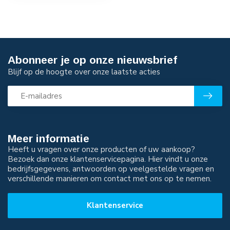
Abonneer je op onze nieuwsbrief
Blijf op de hoogte over onze laatste acties
Meer informatie
Heeft u vragen over onze producten of uw aankoop?
Bezoek dan onze klantenservicepagina. Hier vindt u onze
bedrijfsgegevens, antwoorden op veelgestelde vragen en
verschillende manieren om contact met ons op te nemen.
Klantenservice