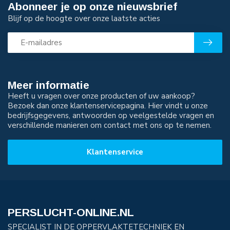
Abonneer je op onze nieuwsbrief
Blijf op de hoogte over onze laatste acties
Meer informatie
Heeft u vragen over onze producten of uw aankoop?
Bezoek dan onze klantenservicepagina. Hier vindt u onze
bedrijfsgegevens, antwoorden op veelgestelde vragen en
verschillende manieren om contact met ons op te nemen.
Klantenservice
PERSLUCHT-ONLINE.NL
SPECIALIST IN DE OPPERVLAKTETECHNIEK EN