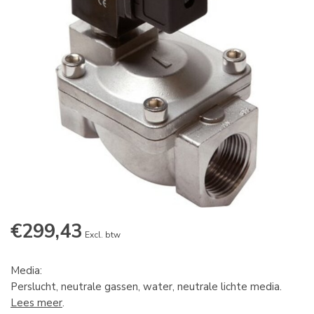
€299,43
Excl. btw
Media:
Perslucht, neutrale gassen, water, neutrale lichte media.
Lees meer
.