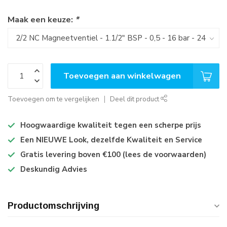
Maak een keuze:
*
Toevoegen aan winkelwagen
Toevoegen om te vergelijken
Deel dit product
Hoogwaardige kwaliteit tegen een scherpe prijs
Een NIEUWE Look, dezelfde Kwaliteit en Service
Gratis levering boven €100 (lees de voorwaarden)
Deskundig Advies
Productomschrijving