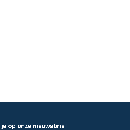
je op onze nieuwsbrief