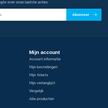
ogte over onze laatste acties
Abonneer
Mijn account
Account informatie
Mijn bestellingen
Mijn tickets
Mijn verlanglijst
Vergelijk
Alle producten