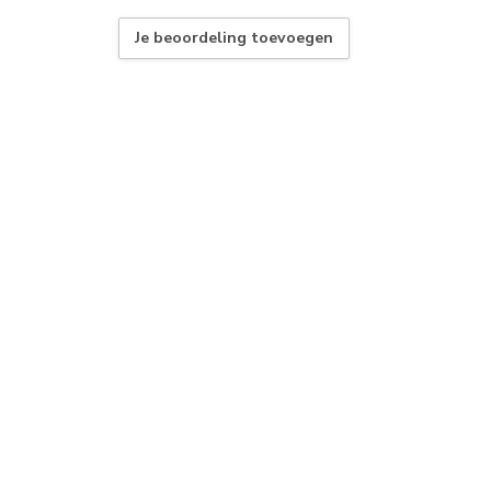
Je beoordeling toevoegen