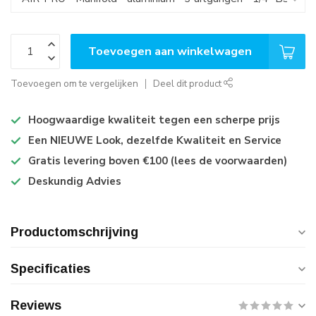
Toevoegen aan winkelwagen
Toevoegen om te vergelijken
Deel dit product
Hoogwaardige kwaliteit tegen een scherpe prijs
Een NIEUWE Look, dezelfde Kwaliteit en Service
Gratis levering boven €100 (lees de voorwaarden)
Deskundig Advies
Productomschrijving
Specificaties
Reviews