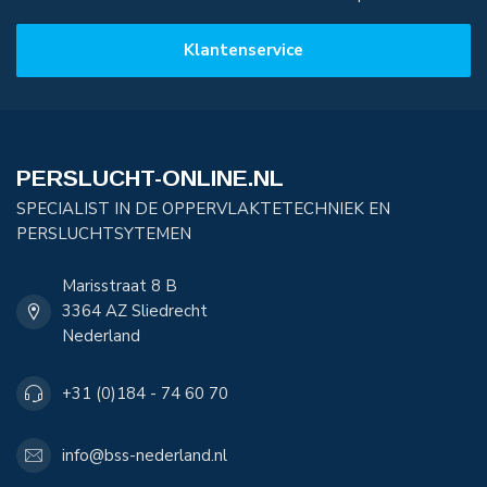
Klantenservice
PERSLUCHT-ONLINE.NL
SPECIALIST IN DE OPPERVLAKTETECHNIEK EN
PERSLUCHTSYTEMEN
Marisstraat 8 B
3364 AZ Sliedrecht
Nederland
+31 (0)184 - 74 60 70
info@bss-nederland.nl