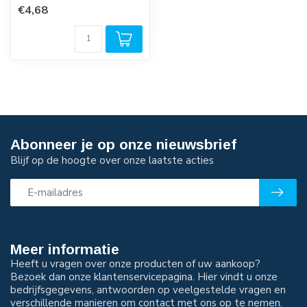
€4,68
Abonneer je op onze nieuwsbrief
Blijf op de hoogte over onze laatste acties
Meer informatie
Heeft u vragen over onze producten of uw aankoop?
Bezoek dan onze klantenservicepagina. Hier vindt u onze
bedrijfsgegevens, antwoorden op veelgestelde vragen en
verschillende manieren om contact met ons op te nemen.